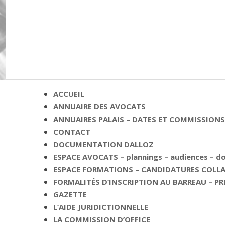
ACCUEIL
ANNUAIRE DES AVOCATS
ANNUAIRES PALAIS – DATES ET COMMISSIONS 
CONTACT
DOCUMENTATION DALLOZ
ESPACE AVOCATS – plannings – audiences – 
ESPACE FORMATIONS – CANDIDATURES COLLAB
FORMALITÉS D’INSCRIPTION AU BARREAU – PR
GAZETTE
L’AIDE JURIDICTIONNELLE
LA COMMISSION D’OFFICE