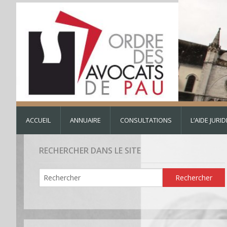
ACCUEIL
ANNUAIRE
CONSULTATIONS
L’AIDE JURI
RECHERCHER DANS LE SITE