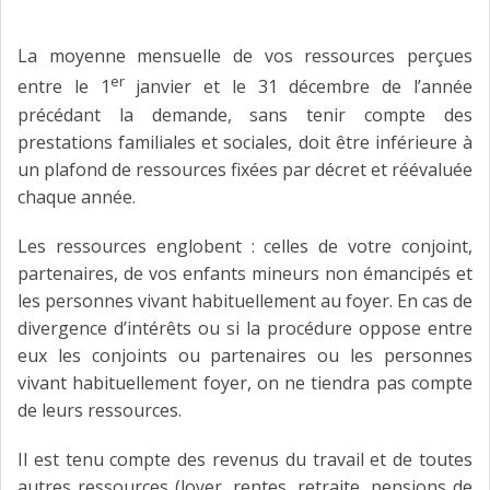
La moyenne mensuelle de vos ressources perçues
er
entre le 1
janvier et le 31 décembre de l’année
précédant la demande, sans tenir compte des
prestations familiales et sociales, doit être inférieure à
un plafond de ressources fixées par décret et réévaluée
chaque année.
Les ressources englobent : celles de votre conjoint,
partenaires, de vos enfants mineurs non émancipés et
les personnes vivant habituellement au foyer. En cas de
divergence d’intérêts ou si la procédure oppose entre
eux les conjoints ou partenaires ou les personnes
vivant habituellement foyer, on ne tiendra pas compte
de leurs ressources.
Il est tenu compte des revenus du travail et de toutes
autres ressources (loyer, rentes, retraite, pensions de