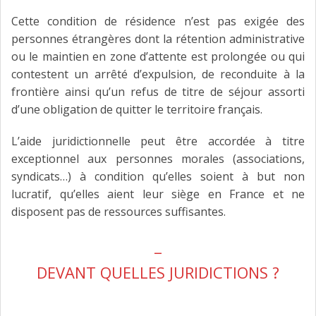
Cette condition de résidence n’est pas exigée des
personnes étrangères dont la rétention administrative
ou le maintien en zone d’attente est prolongée ou qui
contestent un arrêté d’expulsion, de reconduite à la
frontière ainsi qu’un refus de titre de séjour assorti
d’une obligation de quitter le territoire français.
L’aide juridictionnelle peut être accordée à titre
exceptionnel aux personnes morales (associations,
syndicats…) à condition qu’elles soient à but non
lucratif, qu’elles aient leur siège en France et ne
disposent pas de ressources suffisantes.
_
DEVANT QUELLES JURIDICTIONS ?