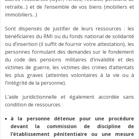
retraite…) et de l’ensemble de vos biens (mobiliers et
immobiliers…)
Sont dispensés de justifier de leurs ressources : les
bénéficiaires du RMI ou du fonds national de solidarité
ou d’insertion (il suffit de fournir votre attestation), les
personnes formulant des demandes sur le fondement
du code des pensions militaires d’invalidité et des
victimes de guerre, les victimes des crimes d’attentats
les plus graves (atteintes volontaires à la vie ou à
l’intégrité de la personne).
L’aide juridictionnelle et également accordée sans
condition de ressources :
à la personne détenue pour une procédure
devant la commission de discipline de
l’établissement pénitentiaire ou une mesure