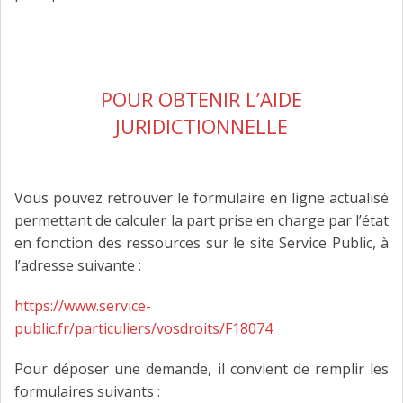
FAIRE DESIGNER UN AVOCAT
CONTACT
POUR OBTENIR L’AIDE
JURIDICTIONNELLE
Vous pouvez retrouver le formulaire en ligne actualisé
permettant de calculer la part prise en charge par l’état
en fonction des ressources sur le site Service Public, à
l’adresse suivante :
https://www.service-
public.fr/particuliers/vosdroits/F18074
Pour déposer une demande, il convient de remplir les
formulaires suivants :