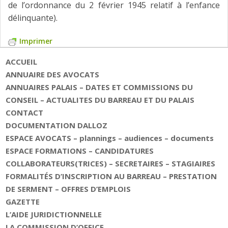
de l’ordonnance du 2 février 1945 relatif à l’enfance
délinquante).
Imprimer
ACCUEIL
ANNUAIRE DES AVOCATS
ANNUAIRES PALAIS – DATES ET COMMISSIONS DU
CONSEIL – ACTUALITES DU BARREAU ET DU PALAIS
CONTACT
DOCUMENTATION DALLOZ
ESPACE AVOCATS – plannings – audiences – documents
ESPACE FORMATIONS – CANDIDATURES
COLLABORATEURS(TRICES) – SECRETAIRES – STAGIAIRES
FORMALITÉS D’INSCRIPTION AU BARREAU – PRESTATION
DE SERMENT – OFFRES D’EMPLOIS
GAZETTE
L’AIDE JURIDICTIONNELLE
LA COMMISSION D’OFFICE