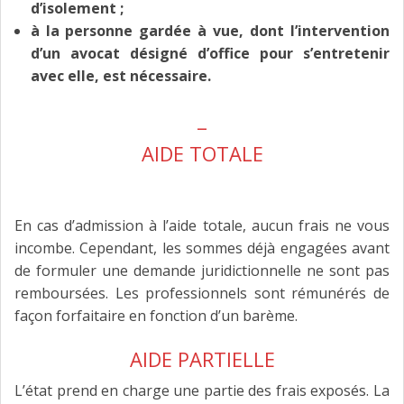
d’isolement ;
à la personne gardée à vue, dont l’intervention
d’un avocat désigné d’office pour s’entretenir
avec elle, est nécessaire.
_
AIDE TOTALE
En cas d’admission à l’aide totale, aucun frais ne vous
incombe. Cependant, les sommes déjà engagées avant
de formuler une demande juridictionnelle ne sont pas
remboursées. Les professionnels sont rémunérés de
façon forfaitaire en fonction d’un barème.
AIDE PARTIELLE
L’état prend en charge une partie des frais exposés. La