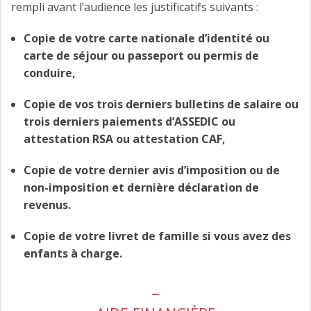
rempli avant l’audience les justificatifs suivants :
Copie de votre carte nationale d’identité ou
carte de séjour ou passeport ou permis de
conduire,
Copie de vos trois derniers bulletins de salaire ou
trois derniers paiements d’ASSEDIC ou
attestation RSA ou attestation CAF,
Copie de votre dernier avis d’imposition ou de
non-imposition et dernière déclaration de
revenus.
Copie de votre livret de famille si vous avez des
enfants à charge.
_