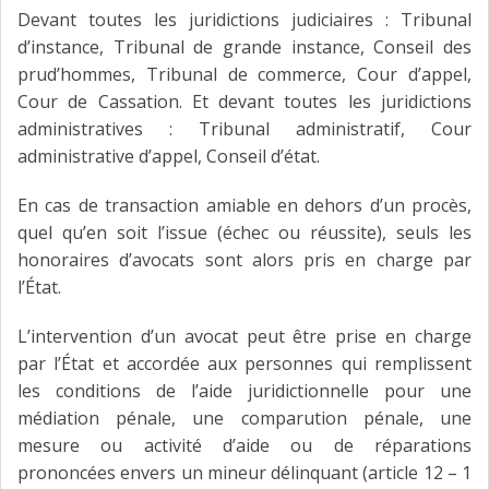
Devant toutes les juridictions judiciaires : Tribunal
d’instance, Tribunal de grande instance, Conseil des
prud’hommes, Tribunal de commerce, Cour d’appel,
Cour de Cassation. Et devant toutes les juridictions
administratives : Tribunal administratif, Cour
administrative d’appel, Conseil d’état.
En cas de transaction amiable en dehors d’un procès,
quel qu’en soit l’issue (échec ou réussite), seuls les
honoraires d’avocats sont alors pris en charge par
l’État.
L’intervention d’un avocat peut être prise en charge
par l’État et accordée aux personnes qui remplissent
les conditions de l’aide juridictionnelle pour une
médiation pénale, une comparution pénale, une
mesure ou activité d’aide ou de réparations
prononcées envers un mineur délinquant (article 12 – 1