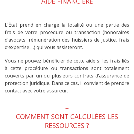
AIDE FINANCIÈRE
L’État prend en charge la totalité ou une partie des
frais de votre procédure ou transaction (honoraires
d’avocats, rémunération des huissiers de justice, frais
d’expertise …) qui vous assisteront.
Vous ne pouvez bénéficier de cette aide si les frais liés
à cette procédure ou transactions sont totalement
couverts par un ou plusieurs contrats d’assurance de
protection juridique. Dans ce cas, il convient de prendre
contact avec votre assureur.
_
COMMENT SONT CALCULÉES LES
RESSOURCES ?