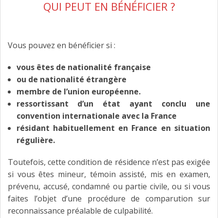
QUI PEUT EN BÉNÉFICIER ?
Vous pouvez en bénéficier si :
vous êtes de nationalité française
ou de nationalité étrangère
membre de l’union européenne.
ressortissant d’un état ayant conclu une
convention internationale avec la France
résidant habituellement en France en situation
régulière.
Toutefois, cette condition de résidence n’est pas exigée
si vous êtes mineur, témoin assisté, mis en examen,
prévenu, accusé, condamné ou partie civile, ou si vous
faites l’objet d’une procédure de comparution sur
reconnaissance préalable de culpabilité.