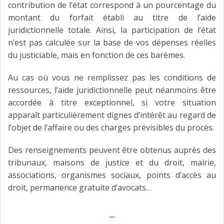
contribution de l’état correspond à un pourcentage du
montant du forfait établi au titre de l’aide
juridictionnelle totale. Ainsi, la participation de l’état
n’est pas calculée sur la base de vos dépenses réelles
du justiciable, mais en fonction de ces barèmes.
Au cas où vous ne remplissez pas les conditions de
ressources, l’aide juridictionnelle peut néanmoins être
accordée à titre exceptionnel, si votre situation
apparaît particulièrement dignes d’intérêt au regard de
l’objet de l’affaire ou des charges prévisibles du procès.
Des renseignements peuvent être obtenus auprès des
tribunaux, maisons de justice et du droit, mairie,
associations, organismes sociaux, points d’accès au
droit, permanence gratuite d’avocats…
_