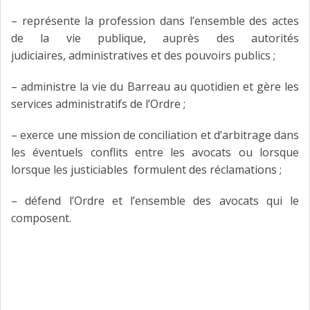
– représente la profession dans l’ensemble des actes
de la vie publique, auprès des autorités
judiciaires, administratives et des pouvoirs publics ;
– administre la vie du Barreau au quotidien et gère les
services administratifs de l’Ordre ;
– exerce une mission de conciliation et d’arbitrage dans
les éventuels conflits entre les avocats ou lorsque
lorsque les justiciables formulent des réclamations ;
– défend l’Ordre et l’ensemble des avocats qui le
composent.