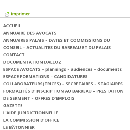
Imprimer
ACCUEIL
ANNUAIRE DES AVOCATS
ANNUAIRES PALAIS – DATES ET COMMISSIONS DU
CONSEIL – ACTUALITES DU BARREAU ET DU PALAIS
CONTACT
DOCUMENTATION DALLOZ
ESPACE AVOCATS – plannings – audiences – documents
ESPACE FORMATIONS – CANDIDATURES
COLLABORATEURS(TRICES) – SECRETAIRES – STAGIAIRES
FORMALITÉS D’INSCRIPTION AU BARREAU – PRESTATION
DE SERMENT – OFFRES D’EMPLOIS
GAZETTE
L’AIDE JURIDICTIONNELLE
LA COMMISSION D’OFFICE
LE BÂTONNIER