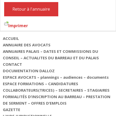
Retour à l'annuaire
Imprimer
ACCUEIL
ANNUAIRE DES AVOCATS
ANNUAIRES PALAIS – DATES ET COMMISSIONS DU
CONSEIL – ACTUALITES DU BARREAU ET DU PALAIS
CONTACT
DOCUMENTATION DALLOZ
ESPACE AVOCATS – plannings – audiences – documents
ESPACE FORMATIONS – CANDIDATURES
COLLABORATEURS(TRICES) – SECRETAIRES – STAGIAIRES
FORMALITÉS D’INSCRIPTION AU BARREAU – PRESTATION
DE SERMENT – OFFRES D’EMPLOIS
GAZETTE