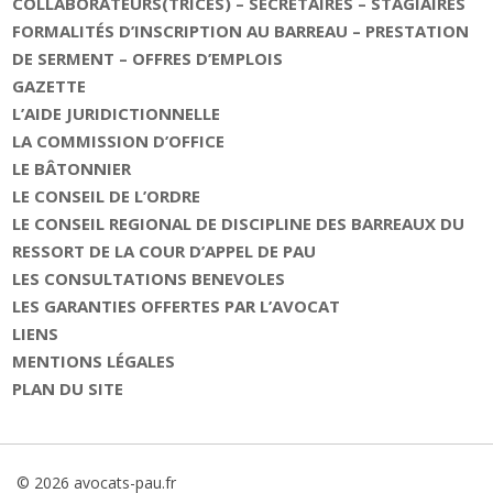
COLLABORATEURS(TRICES) – SECRETAIRES – STAGIAIRES
FORMALITÉS D’INSCRIPTION AU BARREAU – PRESTATION
DE SERMENT – OFFRES D’EMPLOIS
GAZETTE
L’AIDE JURIDICTIONNELLE
LA COMMISSION D’OFFICE
LE BÂTONNIER
LE CONSEIL DE L’ORDRE
LE CONSEIL REGIONAL DE DISCIPLINE DES BARREAUX DU
RESSORT DE LA COUR D’APPEL DE PAU
LES CONSULTATIONS BENEVOLES
LES GARANTIES OFFERTES PAR L’AVOCAT
LIENS
MENTIONS LÉGALES
PLAN DU SITE
© 2026 avocats-pau.fr