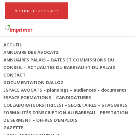
Retour à l'annuaire
Imprimer
ACCUEIL
ANNUAIRE DES AVOCATS
ANNUAIRES PALAIS – DATES ET COMMISSIONS DU
CONSEIL – ACTUALITES DU BARREAU ET DU PALAIS
CONTACT
DOCUMENTATION DALLOZ
ESPACE AVOCATS – plannings – audiences – documents
ESPACE FORMATIONS – CANDIDATURES
COLLABORATEURS(TRICES) – SECRETAIRES – STAGIAIRES
FORMALITÉS D’INSCRIPTION AU BARREAU – PRESTATION
DE SERMENT – OFFRES D’EMPLOIS
GAZETTE