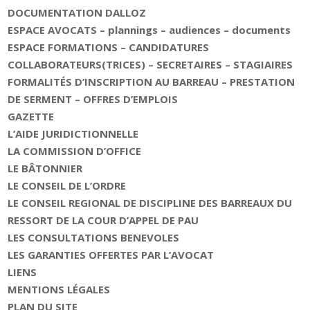
DOCUMENTATION DALLOZ
ESPACE AVOCATS – plannings – audiences – documents
ESPACE FORMATIONS – CANDIDATURES
COLLABORATEURS(TRICES) – SECRETAIRES – STAGIAIRES
FORMALITÉS D’INSCRIPTION AU BARREAU – PRESTATION
DE SERMENT – OFFRES D’EMPLOIS
GAZETTE
L’AIDE JURIDICTIONNELLE
LA COMMISSION D’OFFICE
LE BÂTONNIER
LE CONSEIL DE L’ORDRE
LE CONSEIL REGIONAL DE DISCIPLINE DES BARREAUX DU
RESSORT DE LA COUR D’APPEL DE PAU
LES CONSULTATIONS BENEVOLES
LES GARANTIES OFFERTES PAR L’AVOCAT
LIENS
MENTIONS LÉGALES
PLAN DU SITE