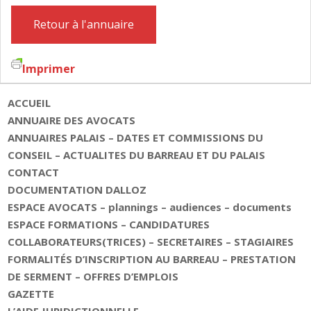
Retour à l'annuaire
Imprimer
ACCUEIL
ANNUAIRE DES AVOCATS
ANNUAIRES PALAIS – DATES ET COMMISSIONS DU
CONSEIL – ACTUALITES DU BARREAU ET DU PALAIS
CONTACT
DOCUMENTATION DALLOZ
ESPACE AVOCATS – plannings – audiences – documents
ESPACE FORMATIONS – CANDIDATURES
COLLABORATEURS(TRICES) – SECRETAIRES – STAGIAIRES
FORMALITÉS D’INSCRIPTION AU BARREAU – PRESTATION
DE SERMENT – OFFRES D’EMPLOIS
GAZETTE