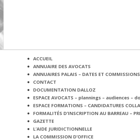
ACCUEIL
ANNUAIRE DES AVOCATS
ANNUAIRES PALAIS – DATES ET COMMISSIONS 
CONTACT
DOCUMENTATION DALLOZ
ESPACE AVOCATS – plannings – audiences – 
ESPACE FORMATIONS – CANDIDATURES COLLAB
FORMALITÉS D’INSCRIPTION AU BARREAU – PR
GAZETTE
L’AIDE JURIDICTIONNELLE
LA COMMISSION D’OFFICE