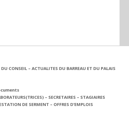
DU CONSEIL – ACTUALITES DU BARREAU ET DU PALAIS
documents
ORATEURS(TRICES) – SECRETAIRES – STAGIAIRES
ESTATION DE SERMENT – OFFRES D’EMPLOIS