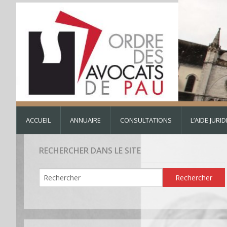
ACCUEIL
ANNUAIRE
CONSULTATIONS
L’AIDE JURI
RECHERCHER DANS LE SITE