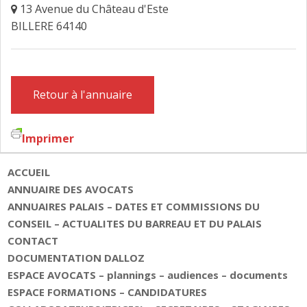
13 Avenue du Château d'Este
FAIRE DESIGNER UN AVOCAT
BILLERE 64140
CONTACT
Retour à l'annuaire
Imprimer
ACCUEIL
ANNUAIRE DES AVOCATS
ANNUAIRES PALAIS – DATES ET COMMISSIONS DU
CONSEIL – ACTUALITES DU BARREAU ET DU PALAIS
CONTACT
DOCUMENTATION DALLOZ
ESPACE AVOCATS – plannings – audiences – documents
ESPACE FORMATIONS – CANDIDATURES