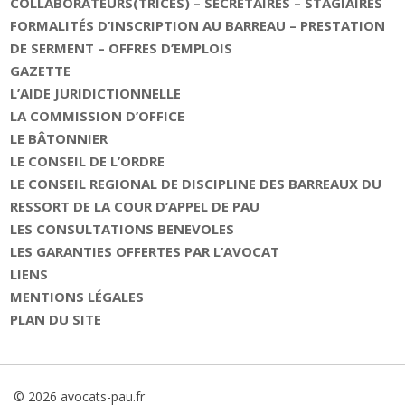
COLLABORATEURS(TRICES) – SECRETAIRES – STAGIAIRES
FORMALITÉS D’INSCRIPTION AU BARREAU – PRESTATION
DE SERMENT – OFFRES D’EMPLOIS
GAZETTE
L’AIDE JURIDICTIONNELLE
LA COMMISSION D’OFFICE
LE BÂTONNIER
LE CONSEIL DE L’ORDRE
LE CONSEIL REGIONAL DE DISCIPLINE DES BARREAUX DU
RESSORT DE LA COUR D’APPEL DE PAU
LES CONSULTATIONS BENEVOLES
LES GARANTIES OFFERTES PAR L’AVOCAT
LIENS
MENTIONS LÉGALES
PLAN DU SITE
© 2026 avocats-pau.fr