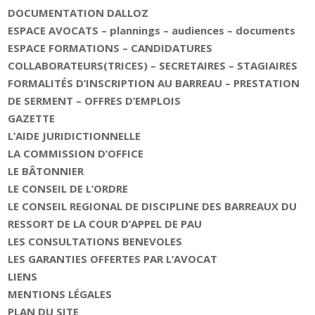
DOCUMENTATION DALLOZ
ESPACE AVOCATS – plannings – audiences – documents
ESPACE FORMATIONS – CANDIDATURES
COLLABORATEURS(TRICES) – SECRETAIRES – STAGIAIRES
FORMALITÉS D’INSCRIPTION AU BARREAU – PRESTATION
DE SERMENT – OFFRES D’EMPLOIS
GAZETTE
L’AIDE JURIDICTIONNELLE
LA COMMISSION D’OFFICE
LE BÂTONNIER
LE CONSEIL DE L’ORDRE
LE CONSEIL REGIONAL DE DISCIPLINE DES BARREAUX DU
RESSORT DE LA COUR D’APPEL DE PAU
LES CONSULTATIONS BENEVOLES
LES GARANTIES OFFERTES PAR L’AVOCAT
LIENS
MENTIONS LÉGALES
PLAN DU SITE