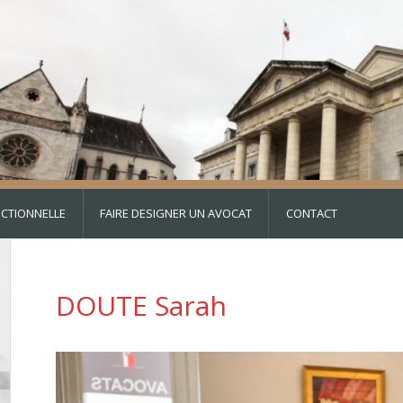
DICTIONNELLE
FAIRE DESIGNER UN AVOCAT
CONTACT
DOUTE Sarah