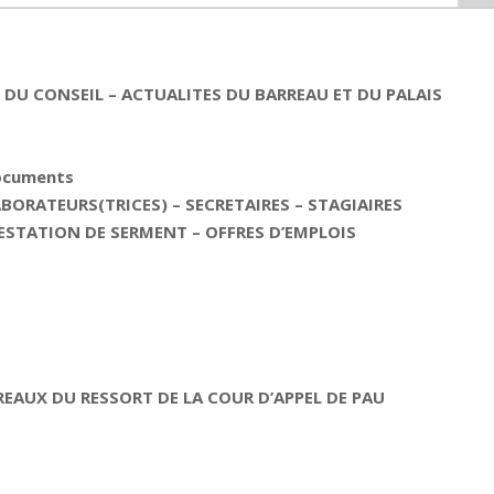
DU CONSEIL – ACTUALITES DU BARREAU ET DU PALAIS
documents
ORATEURS(TRICES) – SECRETAIRES – STAGIAIRES
ESTATION DE SERMENT – OFFRES D’EMPLOIS
REAUX DU RESSORT DE LA COUR D’APPEL DE PAU