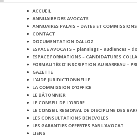
ACCUEIL
ANNUAIRE DES AVOCATS
ANNUAIRES PALAIS – DATES ET COMMISSIONS 
CONTACT
DOCUMENTATION DALLOZ
ESPACE AVOCATS – plannings – audiences – 
ESPACE FORMATIONS – CANDIDATURES COLLAB
FORMALITÉS D’INSCRIPTION AU BARREAU – PR
GAZETTE
L’AIDE JURIDICTIONNELLE
LA COMMISSION D’OFFICE
LE BÂTONNIER
LE CONSEIL DE L’ORDRE
LE CONSEIL REGIONAL DE DISCIPLINE DES BAR
LES CONSULTATIONS BENEVOLES
LES GARANTIES OFFERTES PAR L’AVOCAT
LIENS