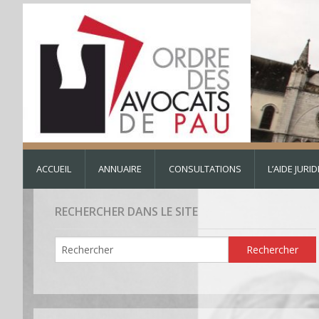
ACCUEIL
ANNUAIRE
CONSULTATIONS
L’AIDE JURI
RECHERCHER DANS LE SITE