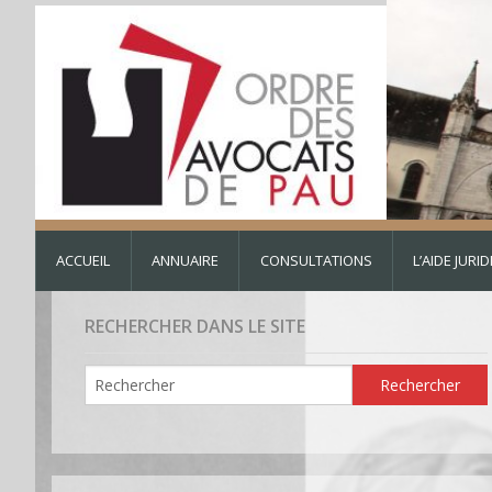
ACCUEIL
ANNUAIRE
CONSULTATIONS
L’AIDE JURI
RECHERCHER DANS LE SITE