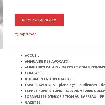
Retour à l'annuaire
Imprimer
ACCUEIL
ANNUAIRE DES AVOCATS
ANNUAIRES PALAIS – DATES ET COMMISSIONS 
CONTACT
DOCUMENTATION DALLOZ
ESPACE AVOCATS – plannings – audiences – 
ESPACE FORMATIONS – CANDIDATURES COLLAB
FORMALITÉS D’INSCRIPTION AU BARREAU – PR
GAZETTE