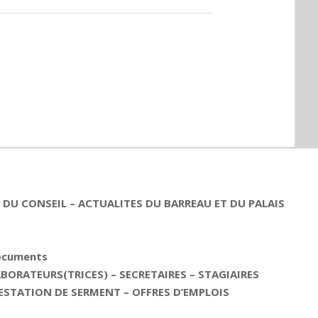
DU CONSEIL – ACTUALITES DU BARREAU ET DU PALAIS
documents
ORATEURS(TRICES) – SECRETAIRES – STAGIAIRES
ESTATION DE SERMENT – OFFRES D’EMPLOIS