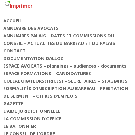
Imprimer
ACCUEIL
ANNUAIRE DES AVOCATS
ANNUAIRES PALAIS – DATES ET COMMISSIONS DU
CONSEIL – ACTUALITES DU BARREAU ET DU PALAIS
CONTACT
DOCUMENTATION DALLOZ
ESPACE AVOCATS – plannings – audiences – documents
ESPACE FORMATIONS – CANDIDATURES
COLLABORATEURS(TRICES) – SECRETAIRES – STAGIAIRES
FORMALITÉS D’INSCRIPTION AU BARREAU – PRESTATION
DE SERMENT – OFFRES D’EMPLOIS
GAZETTE
L’AIDE JURIDICTIONNELLE
LA COMMISSION D’OFFICE
LE BÂTONNIER
LE CONSEIL DE L’ORDRE