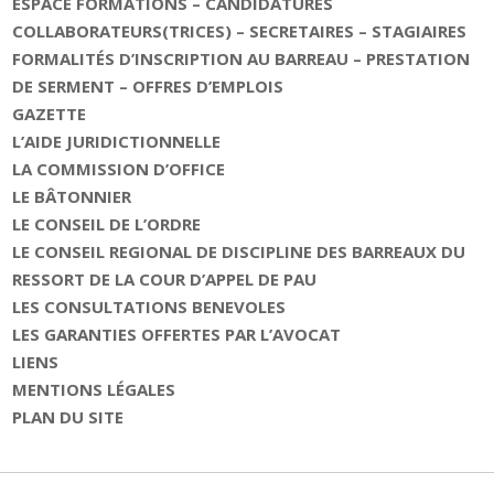
ESPACE FORMATIONS – CANDIDATURES
COLLABORATEURS(TRICES) – SECRETAIRES – STAGIAIRES
FORMALITÉS D’INSCRIPTION AU BARREAU – PRESTATION
DE SERMENT – OFFRES D’EMPLOIS
GAZETTE
L’AIDE JURIDICTIONNELLE
LA COMMISSION D’OFFICE
LE BÂTONNIER
LE CONSEIL DE L’ORDRE
LE CONSEIL REGIONAL DE DISCIPLINE DES BARREAUX DU
RESSORT DE LA COUR D’APPEL DE PAU
LES CONSULTATIONS BENEVOLES
LES GARANTIES OFFERTES PAR L’AVOCAT
LIENS
MENTIONS LÉGALES
PLAN DU SITE