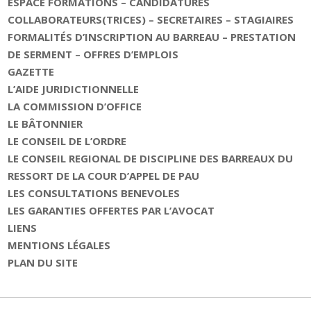
ESPACE FORMATIONS – CANDIDATURES
COLLABORATEURS(TRICES) – SECRETAIRES – STAGIAIRES
FORMALITÉS D’INSCRIPTION AU BARREAU – PRESTATION
DE SERMENT – OFFRES D’EMPLOIS
GAZETTE
L’AIDE JURIDICTIONNELLE
LA COMMISSION D’OFFICE
LE BÂTONNIER
LE CONSEIL DE L’ORDRE
LE CONSEIL REGIONAL DE DISCIPLINE DES BARREAUX DU
RESSORT DE LA COUR D’APPEL DE PAU
LES CONSULTATIONS BENEVOLES
LES GARANTIES OFFERTES PAR L’AVOCAT
LIENS
MENTIONS LÉGALES
PLAN DU SITE