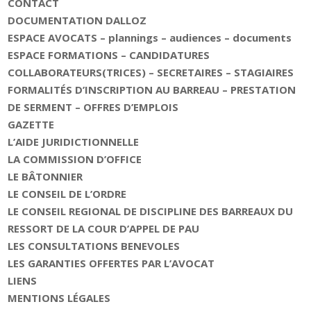
CONTACT
DOCUMENTATION DALLOZ
ESPACE AVOCATS – plannings – audiences – documents
ESPACE FORMATIONS – CANDIDATURES
COLLABORATEURS(TRICES) – SECRETAIRES – STAGIAIRES
FORMALITÉS D’INSCRIPTION AU BARREAU – PRESTATION
DE SERMENT – OFFRES D’EMPLOIS
GAZETTE
L’AIDE JURIDICTIONNELLE
LA COMMISSION D’OFFICE
LE BÂTONNIER
LE CONSEIL DE L’ORDRE
LE CONSEIL REGIONAL DE DISCIPLINE DES BARREAUX DU
RESSORT DE LA COUR D’APPEL DE PAU
LES CONSULTATIONS BENEVOLES
LES GARANTIES OFFERTES PAR L’AVOCAT
LIENS
MENTIONS LÉGALES