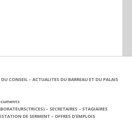
DU CONSEIL – ACTUALITES DU BARREAU ET DU PALAIS
documents
ORATEURS(TRICES) – SECRETAIRES – STAGIAIRES
ESTATION DE SERMENT – OFFRES D’EMPLOIS