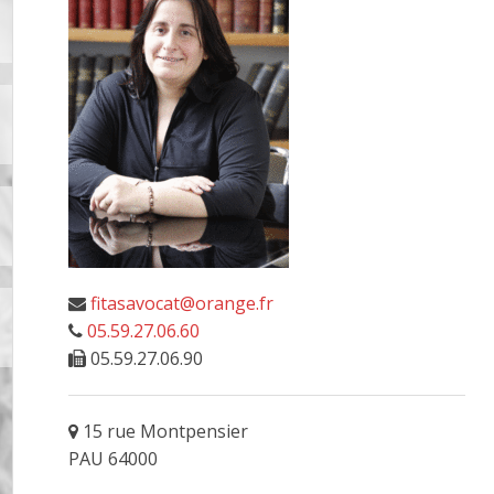
fitasavocat@orange.fr
05.59.27.06.60
05.59.27.06.90
15 rue Montpensier
PAU 64000