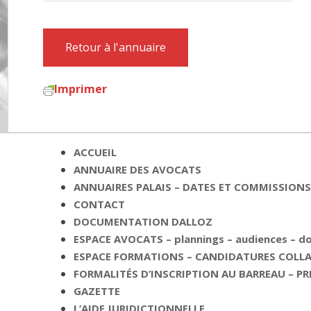
Retour à l'annuaire
Imprimer
ACCUEIL
ANNUAIRE DES AVOCATS
ANNUAIRES PALAIS – DATES ET COMMISSIONS 
CONTACT
DOCUMENTATION DALLOZ
ESPACE AVOCATS – plannings – audiences – 
ESPACE FORMATIONS – CANDIDATURES COLLAB
FORMALITÉS D’INSCRIPTION AU BARREAU – PR
GAZETTE
L’AIDE JURIDICTIONNELLE