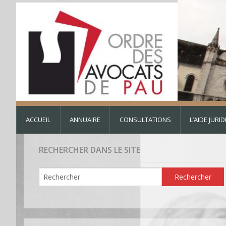
ACCUEIL
ANNUAIRE
CONSULTATIONS
L’AIDE JURI
RECHERCHER DANS LE SITE