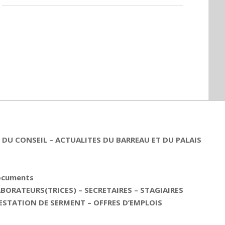
DU CONSEIL – ACTUALITES DU BARREAU ET DU PALAIS
documents
ORATEURS(TRICES) – SECRETAIRES – STAGIAIRES
ESTATION DE SERMENT – OFFRES D’EMPLOIS