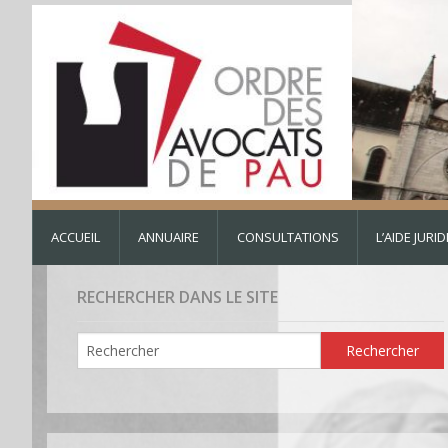
ACCUEIL
ANNUAIRE
CONSULTATIONS
L’AIDE JURI
RECHERCHER DANS LE SITE