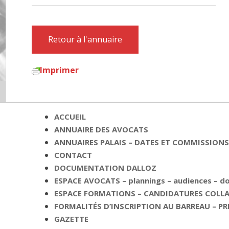
Retour à l'annuaire
Imprimer
ACCUEIL
ANNUAIRE DES AVOCATS
ANNUAIRES PALAIS – DATES ET COMMISSIONS 
CONTACT
DOCUMENTATION DALLOZ
ESPACE AVOCATS – plannings – audiences – 
ESPACE FORMATIONS – CANDIDATURES COLLAB
FORMALITÉS D’INSCRIPTION AU BARREAU – PR
GAZETTE