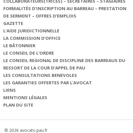
COLLABORATEURS(TRICES) – SECRETAIRES – STAGIAIRES
FORMALITÉS D’INSCRIPTION AU BARREAU – PRESTATION
DE SERMENT – OFFRES D’EMPLOIS
GAZETTE
L’AIDE JURIDICTIONNELLE
LA COMMISSION D’OFFICE
LE BÂTONNIER
LE CONSEIL DE L’ORDRE
LE CONSEIL REGIONAL DE DISCIPLINE DES BARREAUX DU
RESSORT DE LA COUR D’APPEL DE PAU
LES CONSULTATIONS BENEVOLES
LES GARANTIES OFFERTES PAR L’AVOCAT
LIENS
MENTIONS LÉGALES
PLAN DU SITE
© 2026 avocats-pau.fr