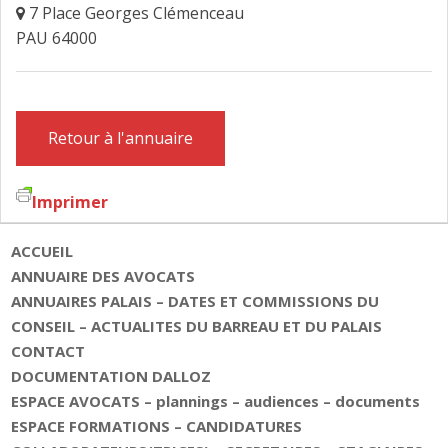
7 Place Georges Clémenceau
FAIRE DESIGNER UN AVOCAT
PAU 64000
CONTACT
Retour à l'annuaire
Imprimer
ACCUEIL
ANNUAIRE DES AVOCATS
ANNUAIRES PALAIS – DATES ET COMMISSIONS DU
CONSEIL – ACTUALITES DU BARREAU ET DU PALAIS
CONTACT
DOCUMENTATION DALLOZ
ESPACE AVOCATS – plannings – audiences – documents
ESPACE FORMATIONS – CANDIDATURES