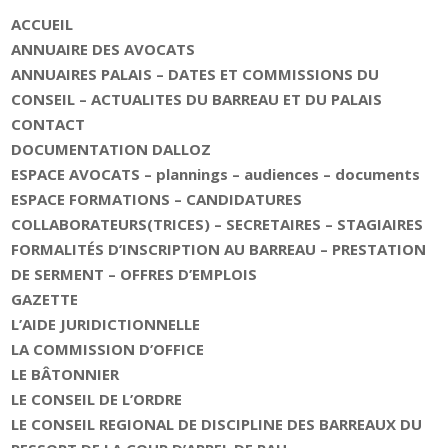
ACCUEIL
ANNUAIRE DES AVOCATS
ANNUAIRES PALAIS – DATES ET COMMISSIONS DU
CONSEIL – ACTUALITES DU BARREAU ET DU PALAIS
CONTACT
DOCUMENTATION DALLOZ
ESPACE AVOCATS – plannings – audiences – documents
ESPACE FORMATIONS – CANDIDATURES
COLLABORATEURS(TRICES) – SECRETAIRES – STAGIAIRES
FORMALITÉS D’INSCRIPTION AU BARREAU – PRESTATION
DE SERMENT – OFFRES D’EMPLOIS
GAZETTE
L’AIDE JURIDICTIONNELLE
LA COMMISSION D’OFFICE
LE BÂTONNIER
LE CONSEIL DE L’ORDRE
LE CONSEIL REGIONAL DE DISCIPLINE DES BARREAUX DU