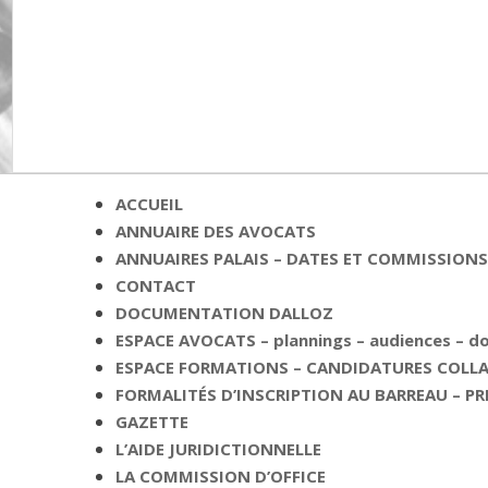
ACCUEIL
ANNUAIRE DES AVOCATS
ANNUAIRES PALAIS – DATES ET COMMISSIONS 
CONTACT
DOCUMENTATION DALLOZ
ESPACE AVOCATS – plannings – audiences – 
ESPACE FORMATIONS – CANDIDATURES COLLAB
FORMALITÉS D’INSCRIPTION AU BARREAU – PR
GAZETTE
L’AIDE JURIDICTIONNELLE
LA COMMISSION D’OFFICE