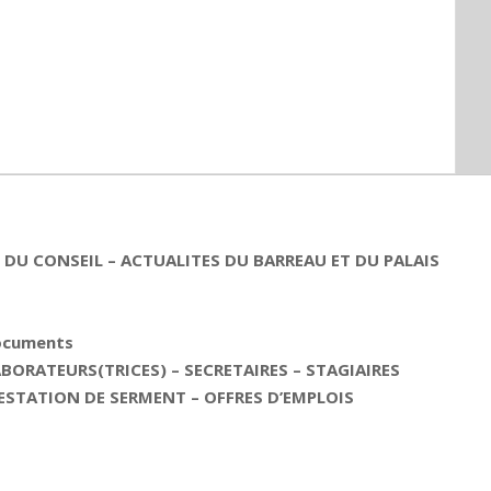
DU CONSEIL – ACTUALITES DU BARREAU ET DU PALAIS
documents
ORATEURS(TRICES) – SECRETAIRES – STAGIAIRES
ESTATION DE SERMENT – OFFRES D’EMPLOIS