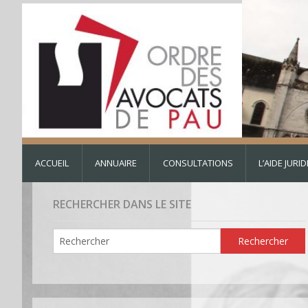
ACCUEIL
ANNUAIRE
CONSULTATIONS
L’AIDE JURI
RECHERCHER DANS LE SITE