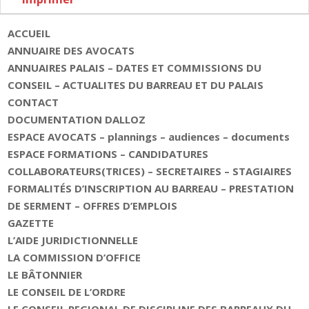
ACCUEIL
ANNUAIRE DES AVOCATS
ANNUAIRES PALAIS – DATES ET COMMISSIONS DU
CONSEIL – ACTUALITES DU BARREAU ET DU PALAIS
CONTACT
DOCUMENTATION DALLOZ
ESPACE AVOCATS – plannings – audiences – documents
ESPACE FORMATIONS – CANDIDATURES
COLLABORATEURS(TRICES) – SECRETAIRES – STAGIAIRES
FORMALITÉS D’INSCRIPTION AU BARREAU – PRESTATION
DE SERMENT – OFFRES D’EMPLOIS
GAZETTE
L’AIDE JURIDICTIONNELLE
LA COMMISSION D’OFFICE
LE BÂTONNIER
LE CONSEIL DE L’ORDRE