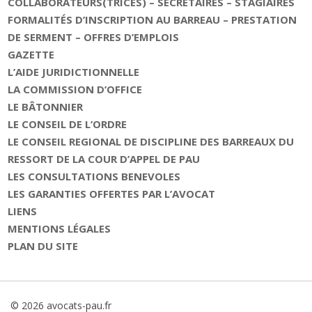
COLLABORATEURS(TRICES) – SECRETAIRES – STAGIAIRES
FORMALITÉS D’INSCRIPTION AU BARREAU – PRESTATION
DE SERMENT – OFFRES D’EMPLOIS
GAZETTE
L’AIDE JURIDICTIONNELLE
LA COMMISSION D’OFFICE
LE BÂTONNIER
LE CONSEIL DE L’ORDRE
LE CONSEIL REGIONAL DE DISCIPLINE DES BARREAUX DU
RESSORT DE LA COUR D’APPEL DE PAU
LES CONSULTATIONS BENEVOLES
LES GARANTIES OFFERTES PAR L’AVOCAT
LIENS
MENTIONS LÉGALES
PLAN DU SITE
© 2026 avocats-pau.fr