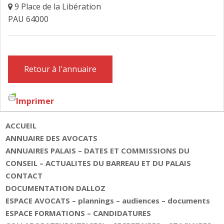
9 Place de la Libération
FAIRE DESIGNER UN AVOCAT
PAU 64000
CONTACT
Retour à l'annuaire
Imprimer
ACCUEIL
ANNUAIRE DES AVOCATS
ANNUAIRES PALAIS – DATES ET COMMISSIONS DU
CONSEIL – ACTUALITES DU BARREAU ET DU PALAIS
CONTACT
DOCUMENTATION DALLOZ
ESPACE AVOCATS – plannings – audiences – documents
ESPACE FORMATIONS – CANDIDATURES