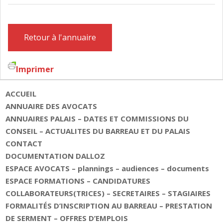
Retour à l'annuaire
Imprimer
ACCUEIL
ANNUAIRE DES AVOCATS
ANNUAIRES PALAIS – DATES ET COMMISSIONS DU
CONSEIL – ACTUALITES DU BARREAU ET DU PALAIS
CONTACT
DOCUMENTATION DALLOZ
ESPACE AVOCATS – plannings – audiences – documents
ESPACE FORMATIONS – CANDIDATURES
COLLABORATEURS(TRICES) – SECRETAIRES – STAGIAIRES
FORMALITÉS D’INSCRIPTION AU BARREAU – PRESTATION
DE SERMENT – OFFRES D’EMPLOIS