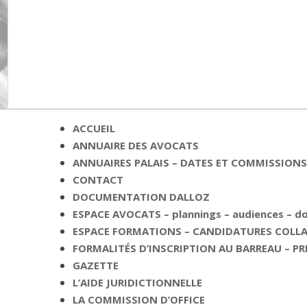
ACCUEIL
ANNUAIRE DES AVOCATS
ANNUAIRES PALAIS – DATES ET COMMISSIONS 
CONTACT
DOCUMENTATION DALLOZ
ESPACE AVOCATS – plannings – audiences – 
ESPACE FORMATIONS – CANDIDATURES COLLAB
FORMALITÉS D’INSCRIPTION AU BARREAU – PR
GAZETTE
L’AIDE JURIDICTIONNELLE
LA COMMISSION D’OFFICE