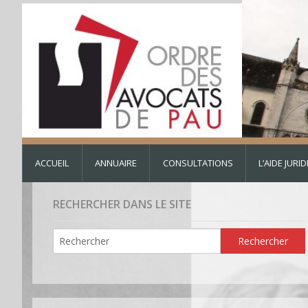
ACCUEIL
ANNUAIRE
CONSULTATIONS
L’AIDE JURI
RECHERCHER DANS LE SITE