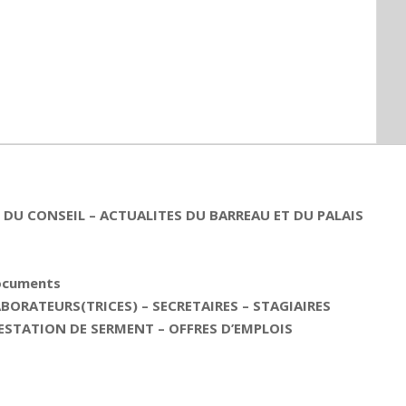
DU CONSEIL – ACTUALITES DU BARREAU ET DU PALAIS
documents
ORATEURS(TRICES) – SECRETAIRES – STAGIAIRES
ESTATION DE SERMENT – OFFRES D’EMPLOIS