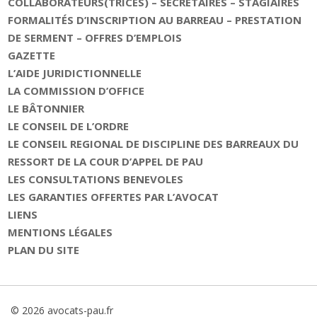
COLLABORATEURS(TRICES) – SECRETAIRES – STAGIAIRES
FORMALITÉS D’INSCRIPTION AU BARREAU – PRESTATION
DE SERMENT – OFFRES D’EMPLOIS
GAZETTE
L’AIDE JURIDICTIONNELLE
LA COMMISSION D’OFFICE
LE BÂTONNIER
LE CONSEIL DE L’ORDRE
LE CONSEIL REGIONAL DE DISCIPLINE DES BARREAUX DU
RESSORT DE LA COUR D’APPEL DE PAU
LES CONSULTATIONS BENEVOLES
LES GARANTIES OFFERTES PAR L’AVOCAT
LIENS
MENTIONS LÉGALES
PLAN DU SITE
© 2026 avocats-pau.fr