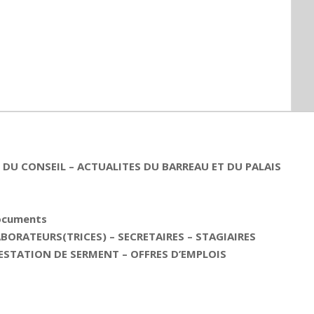
DU CONSEIL – ACTUALITES DU BARREAU ET DU PALAIS
documents
ORATEURS(TRICES) – SECRETAIRES – STAGIAIRES
ESTATION DE SERMENT – OFFRES D’EMPLOIS