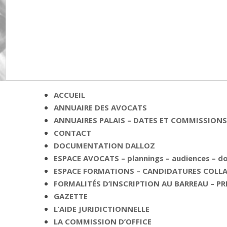
ACCUEIL
ANNUAIRE DES AVOCATS
ANNUAIRES PALAIS – DATES ET COMMISSIONS 
CONTACT
DOCUMENTATION DALLOZ
ESPACE AVOCATS – plannings – audiences – 
ESPACE FORMATIONS – CANDIDATURES COLLAB
FORMALITÉS D’INSCRIPTION AU BARREAU – PR
GAZETTE
L’AIDE JURIDICTIONNELLE
LA COMMISSION D’OFFICE