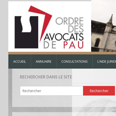
ACCUEIL
ANNUAIRE
CONSULTATIONS
L’AIDE JURI
RECHERCHER DANS LE SITE