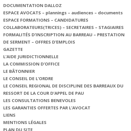
DOCUMENTATION DALLOZ
ESPACE AVOCATS – plannings – audiences – documents
ESPACE FORMATIONS – CANDIDATURES
COLLABORATEURS(TRICES) – SECRETAIRES – STAGIAIRES
FORMALITÉS D’INSCRIPTION AU BARREAU – PRESTATION
DE SERMENT – OFFRES D’EMPLOIS
GAZETTE
L’AIDE JURIDICTIONNELLE
LA COMMISSION D’OFFICE
LE BÂTONNIER
LE CONSEIL DE L’ORDRE
LE CONSEIL REGIONAL DE DISCIPLINE DES BARREAUX DU
RESSORT DE LA COUR D’APPEL DE PAU
LES CONSULTATIONS BENEVOLES
LES GARANTIES OFFERTES PAR L’AVOCAT
LIENS
MENTIONS LÉGALES
PLAN DU SITE