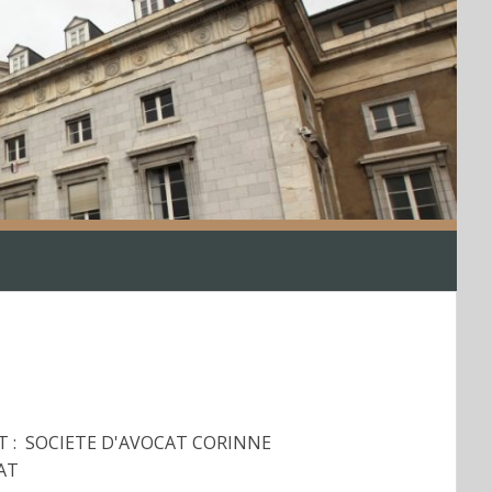
T : SOCIETE D'AVOCAT CORINNE
AT