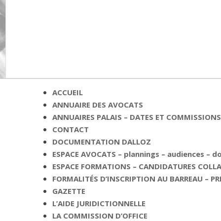
ACCUEIL
ANNUAIRE DES AVOCATS
ANNUAIRES PALAIS – DATES ET COMMISSIONS 
CONTACT
DOCUMENTATION DALLOZ
ESPACE AVOCATS – plannings – audiences – 
ESPACE FORMATIONS – CANDIDATURES COLLAB
FORMALITÉS D’INSCRIPTION AU BARREAU – PR
GAZETTE
L’AIDE JURIDICTIONNELLE
LA COMMISSION D’OFFICE