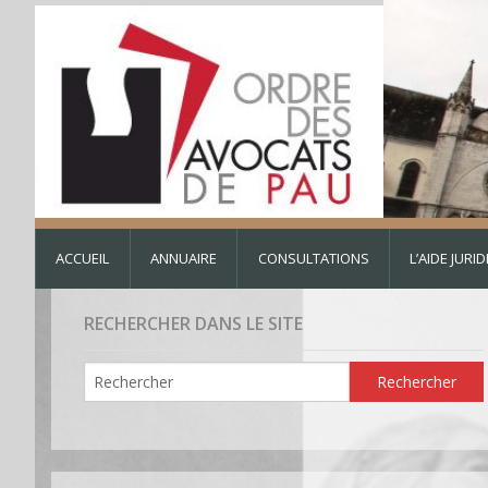
ACCUEIL
ANNUAIRE
CONSULTATIONS
L’AIDE JURI
RECHERCHER DANS LE SITE