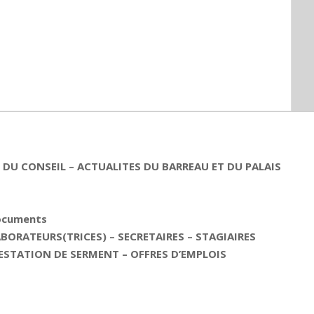
DU CONSEIL – ACTUALITES DU BARREAU ET DU PALAIS
documents
ORATEURS(TRICES) – SECRETAIRES – STAGIAIRES
ESTATION DE SERMENT – OFFRES D’EMPLOIS