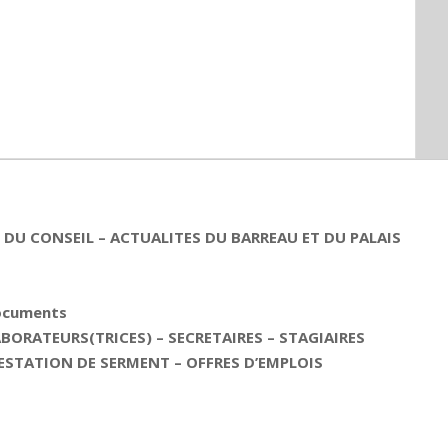
DU CONSEIL – ACTUALITES DU BARREAU ET DU PALAIS
documents
ORATEURS(TRICES) – SECRETAIRES – STAGIAIRES
ESTATION DE SERMENT – OFFRES D’EMPLOIS