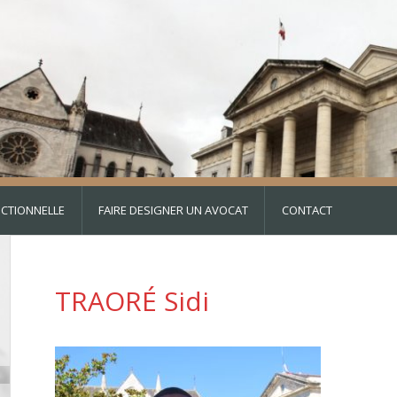
DICTIONNELLE
FAIRE DESIGNER UN AVOCAT
CONTACT
TRAORÉ Sidi