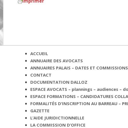
Imprimer
ACCUEIL
ANNUAIRE DES AVOCATS
ANNUAIRES PALAIS – DATES ET COMMISSIONS 
CONTACT
DOCUMENTATION DALLOZ
ESPACE AVOCATS – plannings – audiences – 
ESPACE FORMATIONS – CANDIDATURES COLLAB
FORMALITÉS D’INSCRIPTION AU BARREAU – PR
GAZETTE
L’AIDE JURIDICTIONNELLE
LA COMMISSION D’OFFICE