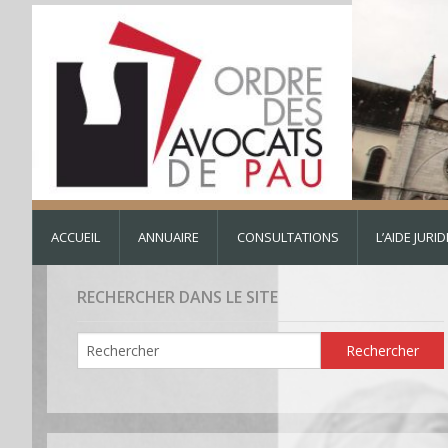
ACCUEIL
ANNUAIRE
CONSULTATIONS
L’AIDE JURI
RECHERCHER DANS LE SITE