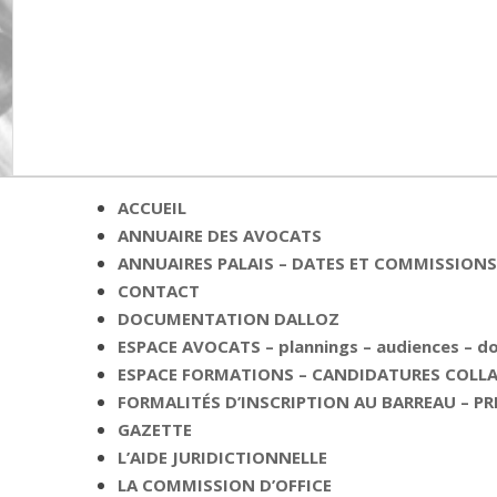
ACCUEIL
ANNUAIRE DES AVOCATS
ANNUAIRES PALAIS – DATES ET COMMISSIONS 
CONTACT
DOCUMENTATION DALLOZ
ESPACE AVOCATS – plannings – audiences – 
ESPACE FORMATIONS – CANDIDATURES COLLAB
FORMALITÉS D’INSCRIPTION AU BARREAU – PR
GAZETTE
L’AIDE JURIDICTIONNELLE
LA COMMISSION D’OFFICE