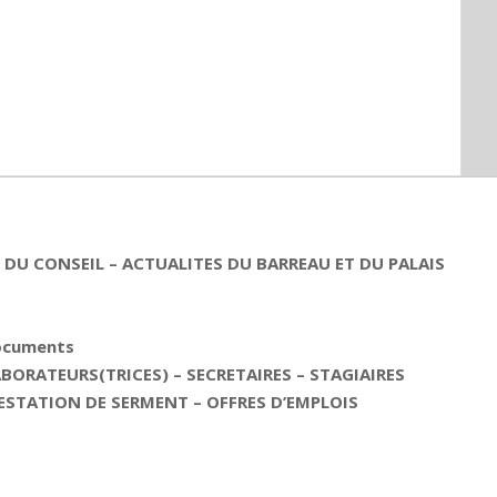
DU CONSEIL – ACTUALITES DU BARREAU ET DU PALAIS
documents
ORATEURS(TRICES) – SECRETAIRES – STAGIAIRES
ESTATION DE SERMENT – OFFRES D’EMPLOIS