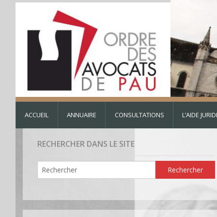
ACCUEIL
ANNUAIRE
CONSULTATIONS
L’AIDE JURI
RECHERCHER DANS LE SITE