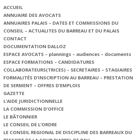
ACCUEIL
ANNUAIRE DES AVOCATS
ANNUAIRES PALAIS – DATES ET COMMISSIONS DU
CONSEIL – ACTUALITES DU BARREAU ET DU PALAIS
CONTACT
DOCUMENTATION DALLOZ
ESPACE AVOCATS – plannings – audiences – documents
ESPACE FORMATIONS – CANDIDATURES
COLLABORATEURS(TRICES) – SECRETAIRES – STAGIAIRES
FORMALITÉS D’INSCRIPTION AU BARREAU – PRESTATION
DE SERMENT – OFFRES D’EMPLOIS
GAZETTE
L’AIDE JURIDICTIONNELLE
LA COMMISSION D’OFFICE
LE BÂTONNIER
LE CONSEIL DE L’ORDRE
LE CONSEIL REGIONAL DE DISCIPLINE DES BARREAUX DU