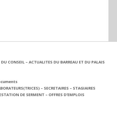
DU CONSEIL – ACTUALITES DU BARREAU ET DU PALAIS
documents
ORATEURS(TRICES) – SECRETAIRES – STAGIAIRES
ESTATION DE SERMENT – OFFRES D’EMPLOIS