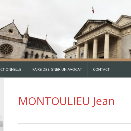
DICTIONNELLE
FAIRE DESIGNER UN AVOCAT
CONTACT
MONTOULIEU Jean