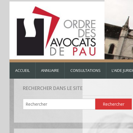
ACCUEIL
ANNUAIRE
CONSULTATIONS
L’AIDE JURI
RECHERCHER DANS LE SITE