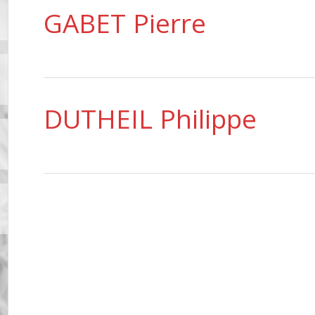
GABET Pierre
DUTHEIL Philippe