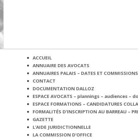
ACCUEIL
ANNUAIRE DES AVOCATS
ANNUAIRES PALAIS – DATES ET COMMISSIONS 
CONTACT
DOCUMENTATION DALLOZ
ESPACE AVOCATS – plannings – audiences – 
ESPACE FORMATIONS – CANDIDATURES COLLAB
FORMALITÉS D’INSCRIPTION AU BARREAU – PR
GAZETTE
L’AIDE JURIDICTIONNELLE
LA COMMISSION D’OFFICE